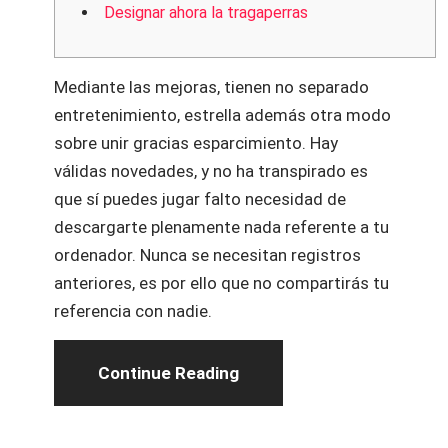
Designar ahora la tragaperras
Mediante las mejoras, tienen no separado
entretenimiento, estrella además otra modo
sobre unir gracias esparcimiento. Hay
válidas novedades, y no ha transpirado es
que sí puedes jugar falto necesidad de
descargarte plenamente nada referente a tu
ordenador. Nunca se necesitan registros
anteriores, es por ello que no compartirás tu
referencia con nadie.
Continue Reading