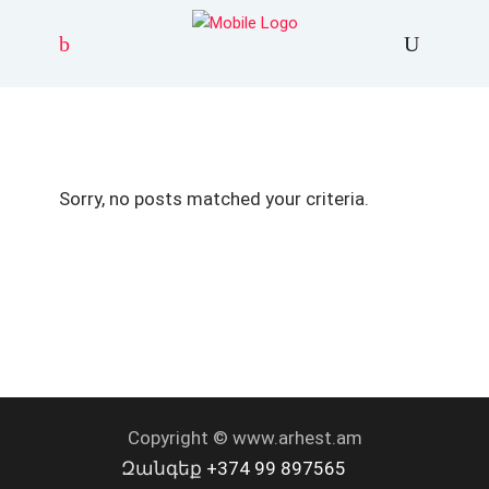
Sorry, no posts matched your criteria.
Copyright © www.arhest.am
Զանգեք
+374 99 897565