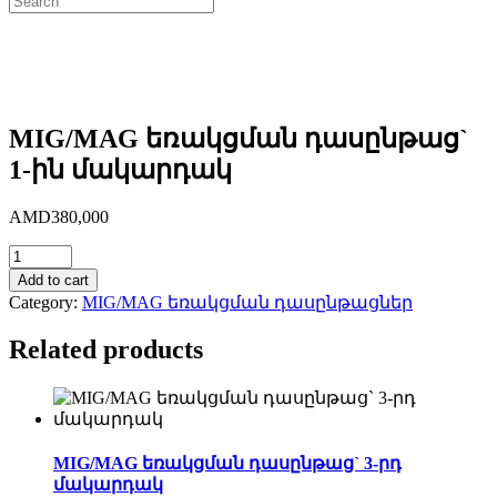
MIG/MAG եռակցման դասընթաց`
1-ին մակարդակ
AMD
380,000
Quantity
Add to cart
Category:
MIG/MAG եռակցման դասընթացներ
Related products
MIG/MAG եռակցման դասընթաց` 3-րդ
մակարդակ